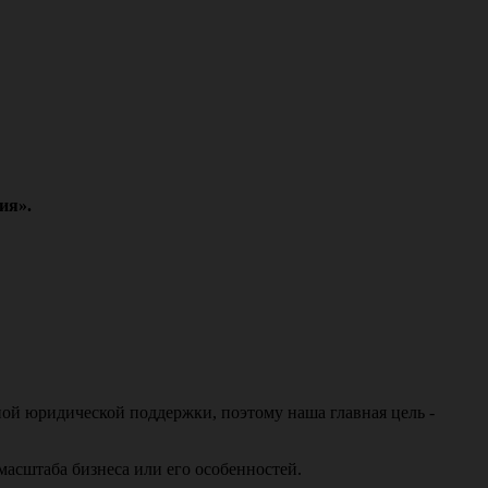
ия».
ной юридической поддержки, поэтому наша главная цель -
масштаба бизнеса или его особенностей.