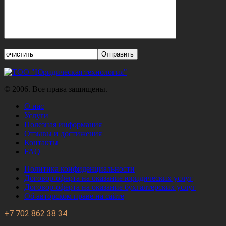
© 2006. Все права защищены.
О нас
Услуги
Полезная информация
Отзывы и достижения
Контакты
FAQ
Политика конфиденциальности
Договор-оферта на оказание юридических услуг
Договор-оферта на оказание бухгалтерских услуг
Об авторском праве на сайте
+7 702 862 38 34