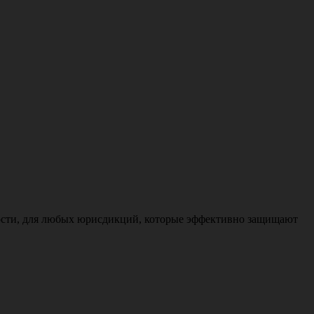
ности, для любых юрисдикций, которые эффективно защищают