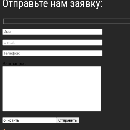
Отправьте нам заявку:
Ваш запрос: